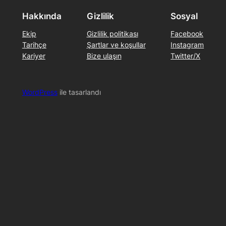
Hakkında
Gizlilik
Sosyal
Ekip
Gizlilik politikası
Facebook
Tarihçe
Şartlar ve koşullar
Instagram
Kariyer
Bize ulaşın
Twitter/X
WordPress
ile tasarlandı