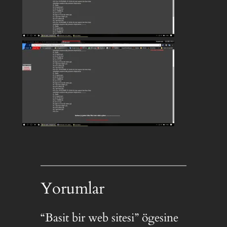
Yorumlar
“Basit bir web sitesi” ögesine