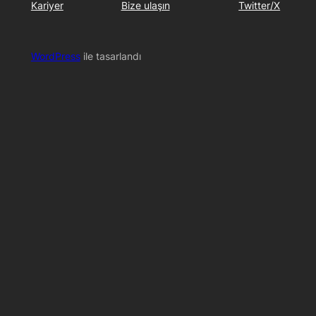
Kariyer
Bize ulaşın
Twitter/X
WordPress
ile tasarlandı