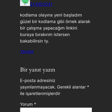
21/08/2021
kodlama olayına yeni başladım
güzel bir kodlama gibi örnek alarak
bir çalışma yapacağım linkini
buraya bırakırım istersen
bakabilirsin ty.
Yanıtla
Bir yanıt yazın
E-posta adresiniz
yayınlanmayacak.
Gerekli alanlar
*
ile işaretlenmişlerdir
Yorum
*