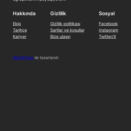
Hakkında
Gizlilik
Sosyal
Ekip
Gizlilik politikası
Facebook
Tarihçe
Şartlar ve koşullar
Instagram
Kariyer
Bize ulaşın
Twitter/X
WordPress
ile tasarlandı