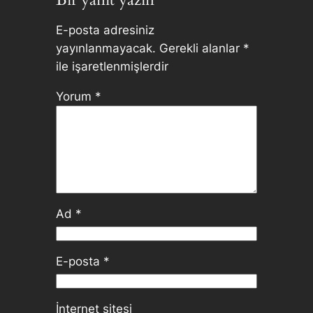
E-posta adresiniz
yayınlanmayacak.
Gerekli alanlar
*
ile işaretlenmişlerdir
Yorum
*
Ad
*
E-posta
*
İnternet sitesi