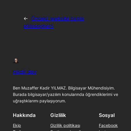
←
Önceki:
website başlık
philosopher5
mkdir dev
Ben Muzaffer Kadir YILMAZ. Bilgisayar Mühendisiyim.
Burada bilgisayar/yazılım konularında öğrendiklerimi ve
uğraştıklarımı paylaşıyorum.
Hakkında
Gizlilik
Sosyal
Ekip
Gizlilik politikası
Facebook