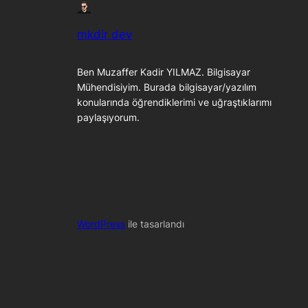
mkdir dev
Ben Muzaffer Kadir YILMAZ. Bilgisayar
Mühendisiyim. Burada bilgisayar/yazılım
konularında öğrendiklerimi ve uğraştıklarımı
paylaşıyorum.
WordPress
ile tasarlandı