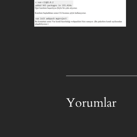
Yorumlar