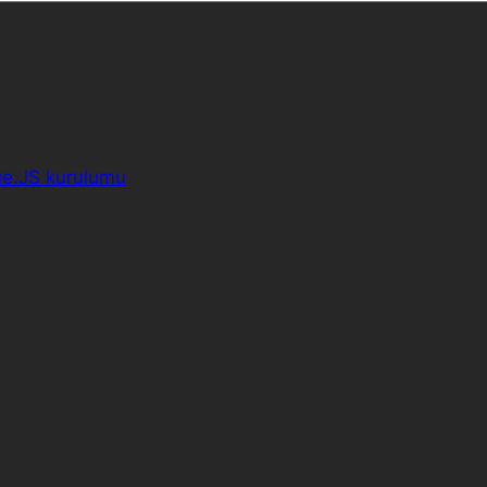
ue.JS kurulumu