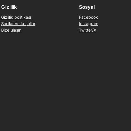
Gizlilik
Sosyal
Gizlilik politikası
Facebook
Şartlar ve koşullar
Instagram
Bize ulaşın
Twitter/X