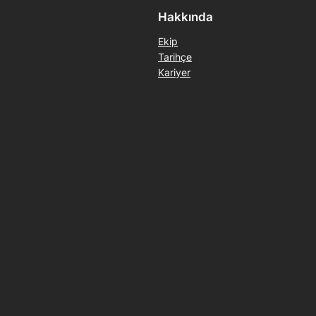
Hakkında
Ekip
Tarihçe
Kariyer