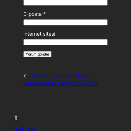
E-posta
*
İnternet sitesi
←
Önceki:
Tweepy ile Twitter
kullanıcılarının bilgilerini çekmek
mkdir dev