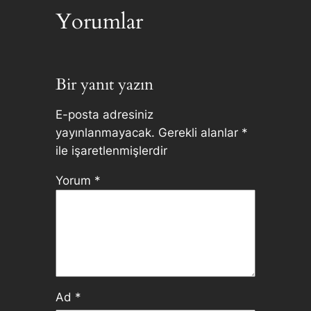
Yorumlar
Bir yanıt yazın
E-posta adresiniz
yayınlanmayacak.
Gerekli alanlar
*
ile işaretlenmişlerdir
Yorum
*
Ad
*