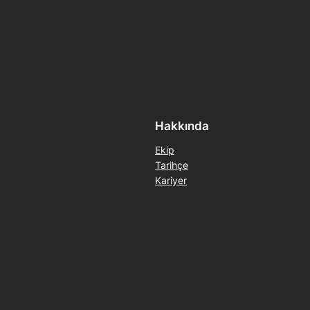
Hakkında
Ekip
Tarihçe
Kariyer