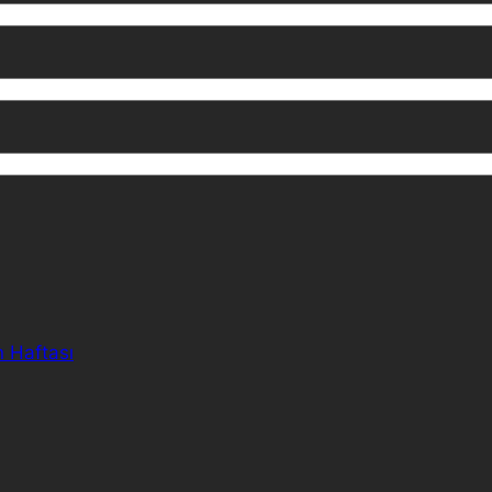
n Haftası