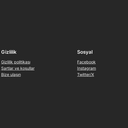
Gizlilik
Sosyal
Gizlilik politikası
Facebook
Şartlar ve koşullar
Instagram
Bize ulaşın
Twitter/X