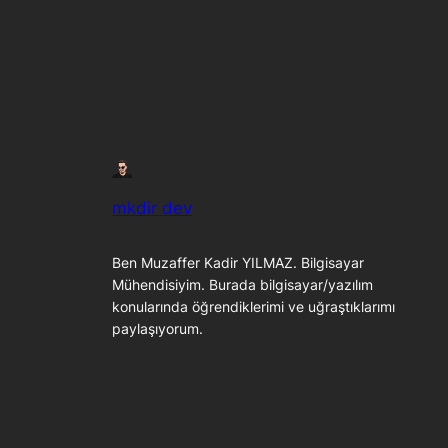
mkdir dev
Ben Muzaffer Kadir YILMAZ. Bilgisayar
Mühendisiyim. Burada bilgisayar/yazılım
konularında öğrendiklerimi ve uğraştıklarımı
paylaşıyorum.