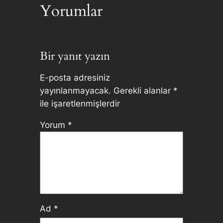
Yorumlar
Bir yanıt yazın
E-posta adresiniz
yayınlanmayacak.
Gerekli alanlar
*
ile işaretlenmişlerdir
Yorum
*
Ad
*