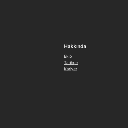
Hakkında
Ekip
Tarihçe
Kariyer