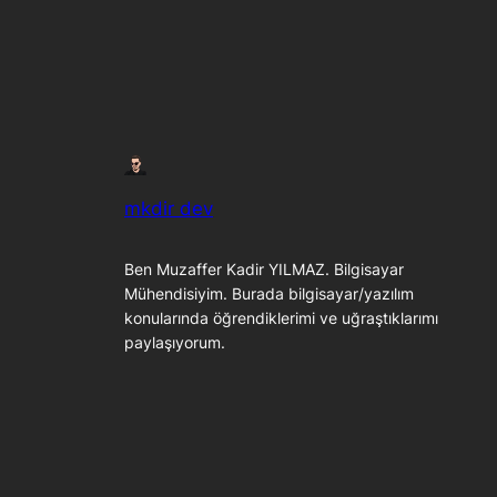
mkdir dev
Ben Muzaffer Kadir YILMAZ. Bilgisayar
Mühendisiyim. Burada bilgisayar/yazılım
konularında öğrendiklerimi ve uğraştıklarımı
paylaşıyorum.