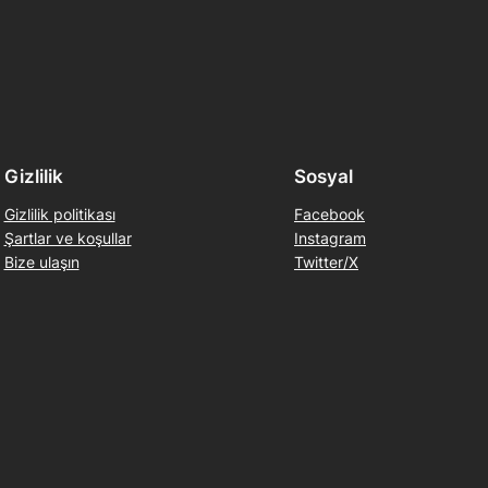
Gizlilik
Sosyal
Gizlilik politikası
Facebook
Şartlar ve koşullar
Instagram
Bize ulaşın
Twitter/X