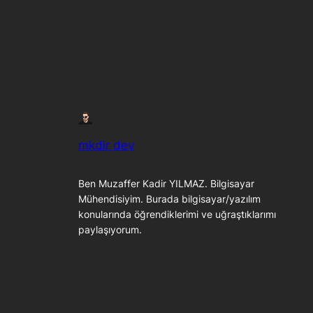
mkdir dev
Ben Muzaffer Kadir YILMAZ. Bilgisayar
Mühendisiyim. Burada bilgisayar/yazılım
konularında öğrendiklerimi ve uğraştıklarımı
paylaşıyorum.