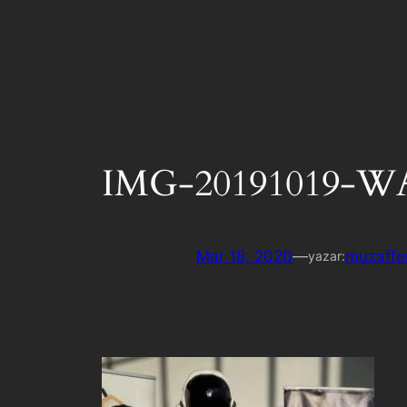
IMG-20191019-W
Mar 18, 2020
—
muzaffe
yazar: