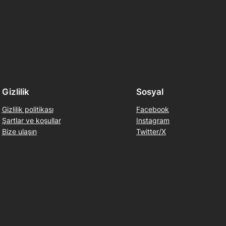
Gizlilik
Sosyal
Gizlilik politikası
Facebook
Şartlar ve koşullar
Instagram
Bize ulaşın
Twitter/X