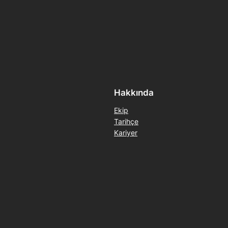
Hakkında
Ekip
Tarihçe
Kariyer