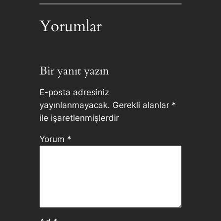
Yorumlar
Bir yanıt yazın
E-posta adresiniz
yayınlanmayacak.
Gerekli alanlar
*
ile işaretlenmişlerdir
Yorum
*