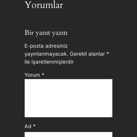
Yorumlar
Bir yanıt yazın
E-posta adresiniz
yayınlanmayacak.
Gerekli alanlar
*
ile işaretlenmişlerdir
Yorum
*
Ad
*