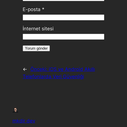
E-posta
*
İnternet sitesi
←
Önceki:
iOS ve Android Akıllı
Telefonlarda Veri Güvenliği
mkdir dev