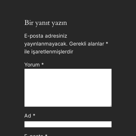
Bir yanıt yazın
E-posta adresiniz
yayınlanmayacak.
Gerekli alanlar
*
ile işaretlenmişlerdir
Yorum
*
Ad
*