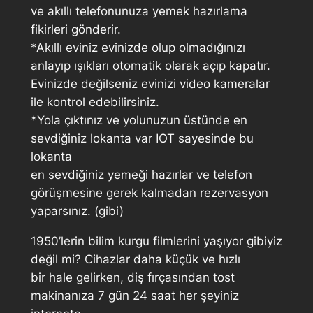
ve akıllı telefonunuza yemek hazırlama
fikirleri gönderir.
*Akıllı eviniz evinizde olup olmadığınızı
anlayıp ışıkları otomatik olarak açıp kapatır.
Evinizde değilseniz evinizi video kameralar
ile kontrol edebilirsiniz.
*Yola çıktınız ve yolunuzun üstünde en
sevdiğiniz lokanta var IOT sayesinde bu
lokanta
en sevdiğiniz yemeği hazırlar ve telefon
görüşmesine gerek kalmadan rezervasyon
yaparsınız. (gibi)
1950’lerin bilim kurgu filmlerini yaşıyor gibiyiz
değil mi? Cihazlar daha küçük ve hızlı
bir hale gelirken, diş fırçasından tost
makinanıza 7 gün 24 saat her şeyiniz