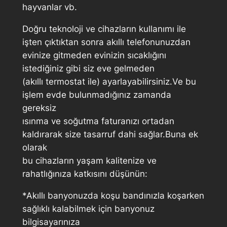
hayvanlar vb.
Doğru teknoloji ve cihazların kullanımı ile
işten çıktıktan sonra akıllı telefonunuzdan
evinize gitmeden evinizin sıcaklığını
istediğiniz gibi siz eve gelmeden
(akıllı termostat ile) ayarlayabilirsiniz.Ve bu
işlem evde bulunmadığınız zamanda
gereksiz
ısınma ve soğutma faturanızı ortadan
kaldırarak size tasarruf dahi sağlar.Buna ek
olarak
bu cihazların yaşam kalitenize ve
rahatlığınıza katkısını düşünün:
*Akıllı banyonuzda koşu bandınızla koşarken
sağlıklı kalabilmek için banyonuz
bilgisayarınıza