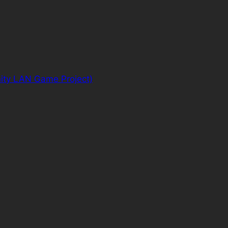
ity LAN Game Project)