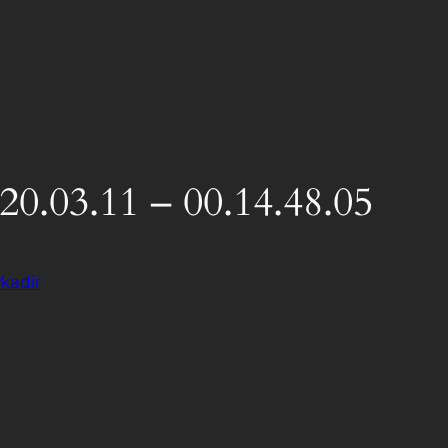
20.03.11 – 00.14.48.05
kadir