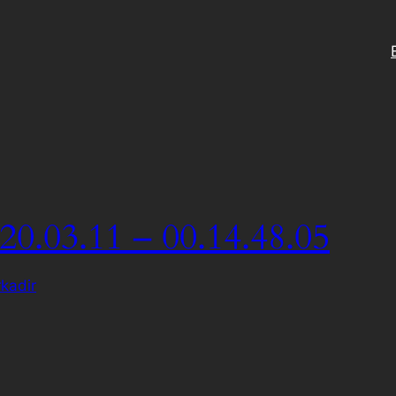
20.03.11 – 00.14.48.05
kadir