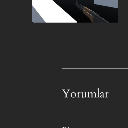
Yorumlar