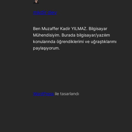
mkdir dev
Ben Muzaffer Kadir YILMAZ. Bilgisayar
Mühendisiyim. Burada bilgisayar/yazılım
konularında öğrendiklerimi ve uğraştıklarımı
paylaşıyorum.
WordPress
ile tasarlandı