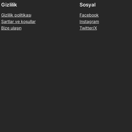
Gizlilik
Sosyal
Gizlilik politikası
Facebook
Şartlar ve koşullar
Instagram
Bize ulaşın
Twitter/X