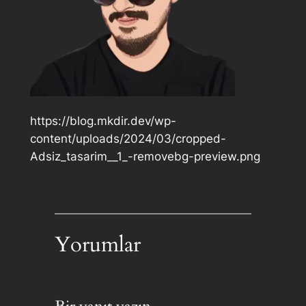
https://blog.mkdir.dev/wp-
content/uploads/2024/03/cropped-
Adsiz_tasarim__1_-removebg-preview.png
Yorumlar