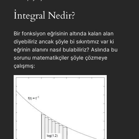
İntegral Nedir?
Bir fonksiyon eğrisinin altında kalan alan
diyebiliriz ancak şöyle bi sıkıntımız var ki
eğrinin alanını nasıl bulabiliriz? Aslında bu
sorunu matematikçiler şöyle çözmeye
çalışmış: